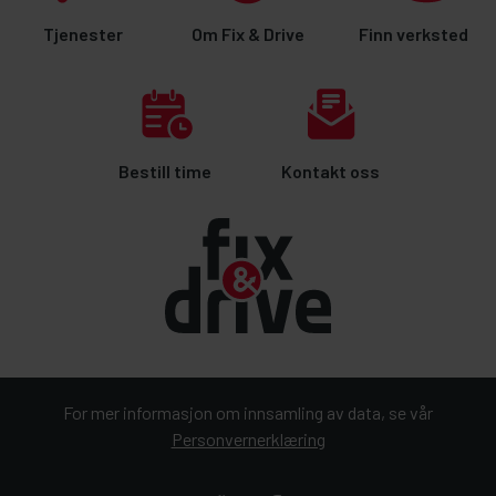
Tjenester
Om Fix & Drive
Finn verksted
Bestill time
Kontakt oss
For mer informasjon om innsamling av data, se vår
Personvernerklæring