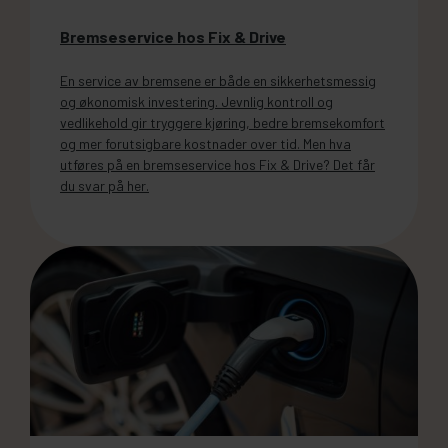
Bremseservice hos Fix & Drive
En service av bremsene er både en sikkerhetsmessig
og økonomisk investering. Jevnlig kontroll og
vedlikehold gir tryggere kjøring, bedre bremsekomfort
og mer forutsigbare kostnader over tid. Men hva
utføres på en bremseservice hos Fix & Drive? Det får
du svar på her.