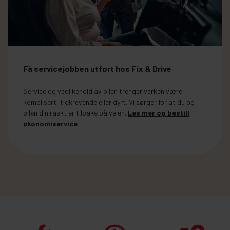
Få servicejobben utført hos Fix & Drive
Service og vedlikehold av bilen trenger verken være
komplisert, tidkrevende eller dyrt. Vi sørger for at du og
bilen din raskt er tilbake på veien.
Les mer og bestill
økonomiservice