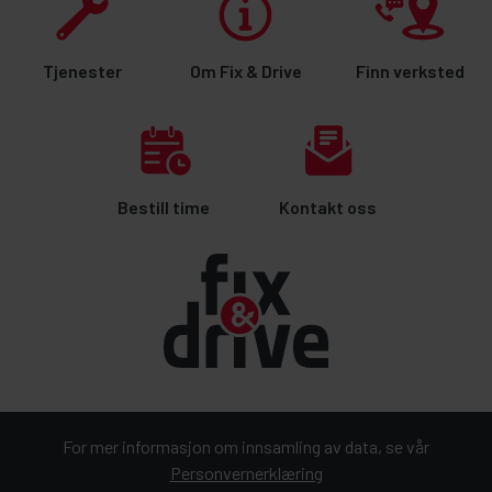
Tjenester
Om Fix & Drive
Finn verksted
Bestill time
Kontakt oss
For mer informasjon om innsamling av data, se vår
Personvernerklæring