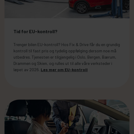
Tid for EU-kontroll?
Trenger bilen EU-kontroll? Hos Fix & Drive får du en grundig
kontroll til fast pris og tydelig oppfølging dersom noe må
utbedres. Tjenesten er tilgjengelig i Oslo, Bergen, Bærum,
Drammen og Skien, og rulles ut til alle våre verksteder i
løpet av 2026.
Les mer om EU-kontroll