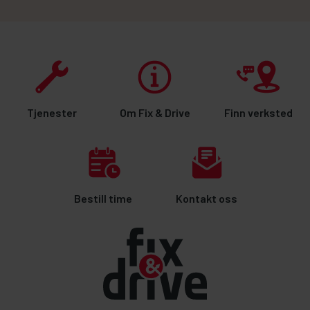
Tjenester
Om Fix & Drive
Finn verksted
Bestill time
Kontakt oss